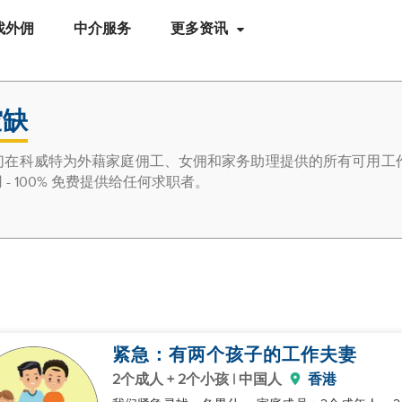
找外佣
中介服务
更多资讯
空缺
们在科威特为外藉家庭佣工、女佣和家务助理提供的所有可用工作
 100% 免费提供给任何求职者。
紧急：有两个孩子的工作夫妻
2个成人 + 2个小孩 | 中国人
香港