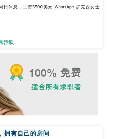
休息，工资5500美元 WhatsApp 罗克西女士
常活跃
，拥有自己的房间