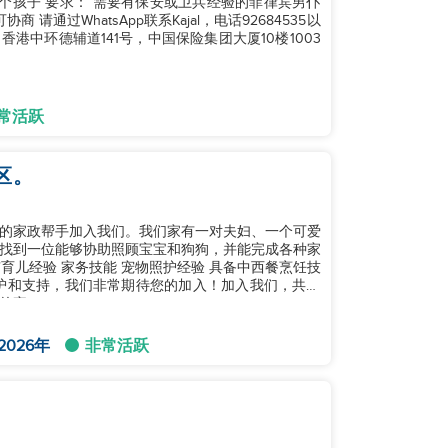
安或卫兵经验的菲律宾男仆
我们位于：香港中环德辅道141号，中国保险集团大厦10楼1003
常活跃
区。
的家政帮手加入我们。我们家有一对夫妇、一个可爱
找到一位能够协助照顾宝宝和狗狗，并能完成各种家
的家。
2026年
非常活跃