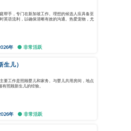
庭帮手，专门在新加坡工作。理想的候选人应具备至
时英语流利，以确保清晰有效的沟通。热爱宠物，尤
026年
非常活跃
新生儿）
主要工作是照顾婴儿和家务。与婴儿共用房间，地点
必须有照顾新生儿的经验。
026年
非常活跃