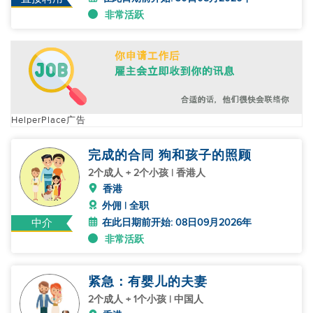
非常活跃
HelperPlace广告
完成的合同 狗和孩子的照顾
2个成人 + 2个小孩 | 香港人
香港
外佣 | 全职
在此日期前开始: 08日09月2026年
中介
非常活跃
紧急：有婴儿的夫妻
2个成人 + 1个小孩 | 中国人