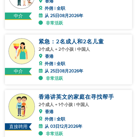
香港
外佣 | 全职
从 25日08月2026年
中介
非常活跃
紧急：2名成人和2名儿童
2个成人 + 2个小孩 | 中国人
香港
外佣 | 全职
从 25日08月2026年
中介
非常活跃
香港讲英文的家庭在寻找帮手
2个成人 + 1个小孩 | 中国人
香港
外佣 | 全职
从 03日12月2026年
直接聘用
非常活跃