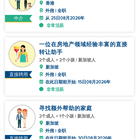
香港
外佣 | 全职
从 25日08月2026年
中介
非常活跃
一位在房地产领域经验丰富的直接
转让助手
2个成人 + 2个小孩 | 新加坡人
新加坡
直接聘用
外佣 | 全职
在此日期前开始: 15日08月2026年
非常活跃
寻找额外帮助的家庭
2个成人 + 1个小孩 | 新加坡人
新加坡
外佣 | 全职
在此日期前开始: 30日08月2026年
直接聘用