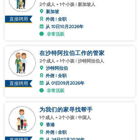
2个成人 + 1个小孩 | 新加坡人
新加坡
直接聘用
外佣 | 全职
从 10日10月2026年
非常活跃
在沙特阿拉伯工作的管家
2个成人 + 1个小孩 | 沙特阿拉伯人
沙特阿拉伯
外佣 | 全职
从 01日09月2026年
直接聘用
非常活跃
为我们的家寻找帮手
1个成人 + 2个小孩 | 中国人
香港
外佣 | 全职
从 24日07月2026年