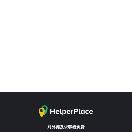
对外佣及求职者免费