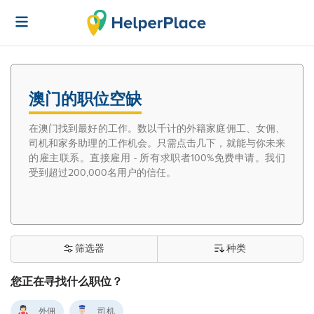
澳门的职位空缺
在澳门找到最好的工作。数以千计的外籍家庭佣工、女佣、
司机和家务助理的工作机会。只需点击几下，就能与你未来
的雇主联系。直接雇用 - 所有求职者100%免费申请。我们
受到超过200,000名用户的信任。
筛选器
种类
您正在寻找什么职位？
外佣
司机