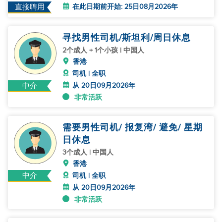
在此日期前开始: 25日08月2026年
直接聘用
寻找男性司机/斯坦利/周日休息
2个成人 + 1个小孩 | 中国人
香港
司机 | 全职
从 20日09月2026年
中介
非常活跃
需要男性司机/ 报复湾/ 避免/ 星期
日休息
3个成人 | 中国人
香港
中介
司机 | 全职
从 20日09月2026年
非常活跃