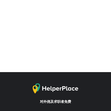
对外佣及求职者免费