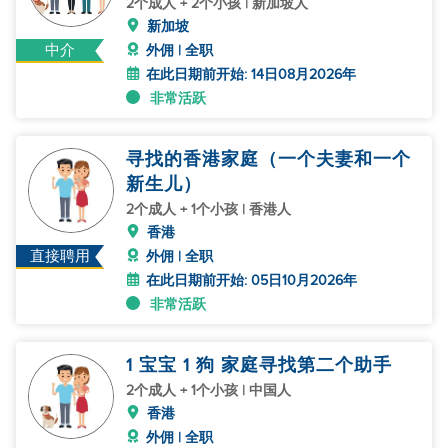
2个成人 + 2个小孩 | 新加坡人
新加坡
中介
外佣 | 全职
在此日期前开始: 14日08月2026年
非常活跃
寻找的香港家庭（一个夫妻和一个
新生儿）
2个成人 + 1个小孩 | 香港人
香港
直接聘用
外佣 | 全职
在此日期前开始: 05日10月2026年
非常活跃
1 宝宝 1 狗 家庭寻找第二个助手
2个成人 + 1个小孩 | 中国人
香港
外佣 | 全职