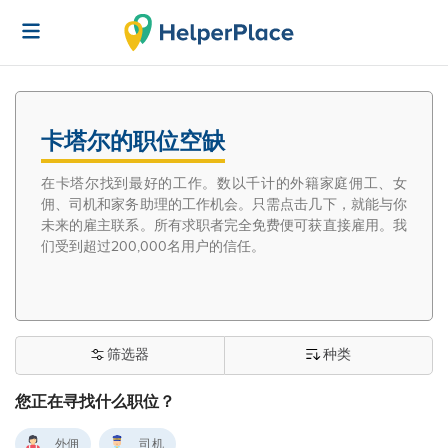
卡塔尔的职位空缺
在卡塔尔找到最好的工作。数以千计的外籍家庭佣工、女
佣、司机和家务助理的工作机会。只需点击几下，就能与你
未来的雇主联系。所有求职者完全免费便可获直接雇用。我
们受到超过200,000名用户的信任。
筛选器
种类
您正在寻找什么职位？
外佣
司机