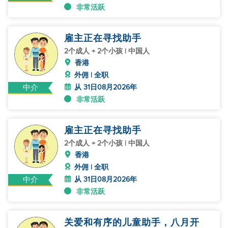
非常活跃
雇主正在寻找助手
2个成人 + 2个小孩 | 中国人
香港
外佣 | 全职
从 31日08月2026年
中介
非常活跃
雇主正在寻找助手
2个成人 + 2个小孩 | 中国人
香港
外佣 | 全职
从 31日08月2026年
中介
非常活跃
关爱和有序的儿童助手，八月开