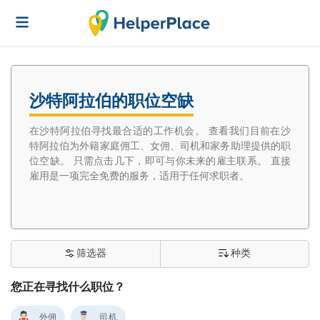
沙特阿拉伯的职位空缺
在沙特阿拉伯寻找最合适的工作机会。 查看我们目前在沙
特阿拉伯为外籍家庭佣工、女佣、司机和家务助理提供的职
位空缺。 只需点击几下，即可与你未来的雇主联系。 直接
雇用是一项完全免费的服务，适用于任何求职者。
筛选器
种类
您正在寻找什么职位？
外佣
司机