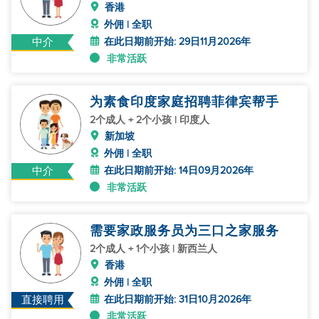
香港
外佣 | 全职
在此日期前开始: 29日11月2026年
中介
非常活跃
为素食印度家庭招聘菲律宾帮手
2个成人 + 2个小孩 | 印度人
新加坡
外佣 | 全职
在此日期前开始: 14日09月2026年
中介
非常活跃
需要家政服务员为三口之家服务
2个成人 + 1个小孩 | 新西兰人
香港
外佣 | 全职
在此日期前开始: 31日10月2026年
直接聘用
非常活跃