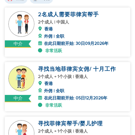
2名成人需要菲律宾帮手
2个成人 | 中国人
香港
外佣 | 全职
在此日期前开始: 30日09月2026年
中介
非常活跃
寻找当地菲律宾女佣/ 十月工作
2个成人 + 1个小孩 | 香港人
香港
外佣 | 全职
在此日期前开始: 05日12月2026年
中介
非常活跃
寻找菲律宾帮手/婴儿护理
2个成人 + 1个小孩 | 香港人