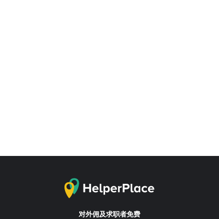
对外佣及求职者免费