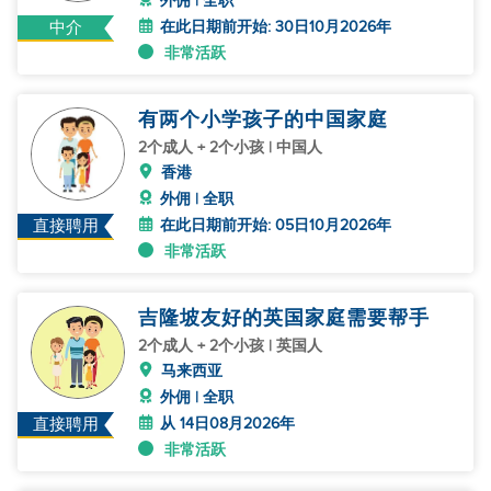
外佣 | 全职
在此日期前开始: 30日10月2026年
中介
非常活跃
有两个小学孩子的中国家庭
2个成人 + 2个小孩 | 中国人
香港
外佣 | 全职
在此日期前开始: 05日10月2026年
直接聘用
非常活跃
吉隆坡友好的英国家庭需要帮手
2个成人 + 2个小孩 | 英国人
马来西亚
外佣 | 全职
从 14日08月2026年
直接聘用
非常活跃