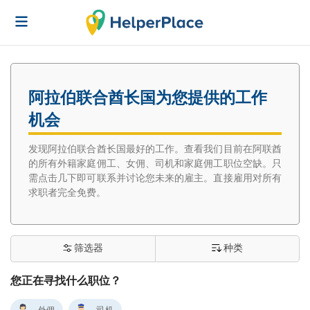
阿拉伯联合酋长国为您提供的工作
机会
发现阿拉伯联合酋长国最好的工作。查看我们目前在阿联酋
的所有外籍家庭佣工、女佣、司机和家庭佣工职位空缺。只
需点击几下即可联系并讨论您未来的雇主。直接雇用对所有
求职者完全免费。
筛选器
种类
您正在寻找什么职位？