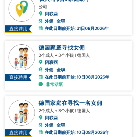
公司
阿联酉
外佣 | 全职
在此日期前开始: 31日08月2026年
直接聘用
德国家庭寻找女佣
2个成人 + 3个小孩 | 德国人
阿联酉
外佣 | 全职
在此日期前开始: 10日08月2026年
直接聘用
非常活跃
德国家庭在寻找一名女佣
2个成人 + 3个小孩 | 德国人
阿联酉
外佣 | 全职
在此日期前开始: 10日08月2026年
直接聘用