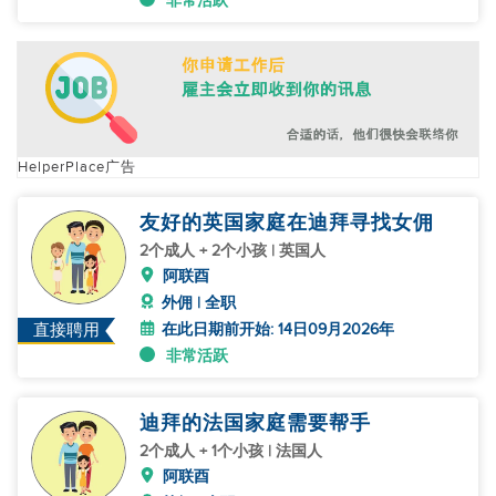
非常活跃
HelperPlace广告
友好的英国家庭在迪拜寻找女佣
2个成人 + 2个小孩 | 英国人
阿联酉
外佣 | 全职
在此日期前开始: 14日09月2026年
直接聘用
非常活跃
迪拜的法国家庭需要帮手
2个成人 + 1个小孩 | 法国人
阿联酉