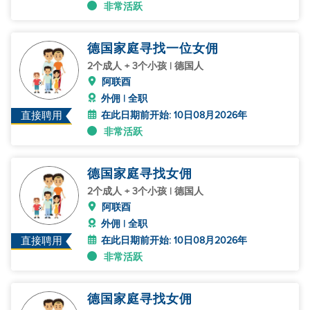
非常活跃
德国家庭寻找一位女佣
2个成人 + 3个小孩 | 德国人
阿联酉
外佣 | 全职
在此日期前开始: 10日08月2026年
直接聘用
非常活跃
德国家庭寻找女佣
2个成人 + 3个小孩 | 德国人
阿联酉
外佣 | 全职
在此日期前开始: 10日08月2026年
直接聘用
非常活跃
德国家庭寻找女佣