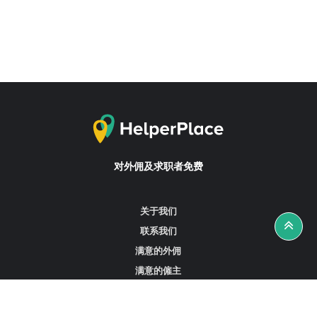
对外佣及求职者免费
关于我们
联系我们
满意的外佣
满意的僱主
攻略资讯