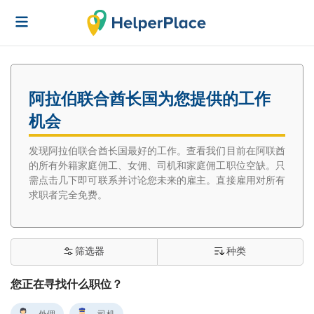
阿拉伯联合酋长国为您提供的工作
机会
发现阿拉伯联合酋长国最好的工作。查看我们目前在阿联酋
的所有外籍家庭佣工、女佣、司机和家庭佣工职位空缺。只
需点击几下即可联系并讨论您未来的雇主。直接雇用对所有
求职者完全免费。
筛选器
种类
您正在寻找什么职位？