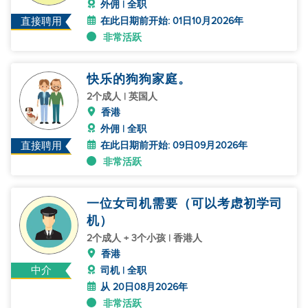
外佣 | 全职
在此日期前开始: 01日10月2026年
直接聘用
非常活跃
快乐的狗狗家庭。
2个成人 | 英国人
香港
外佣 | 全职
在此日期前开始: 09日09月2026年
直接聘用
非常活跃
一位女司机需要（可以考虑初学司
机）
2个成人 + 3个小孩 | 香港人
香港
中介
司机 | 全职
从 20日08月2026年
非常活跃