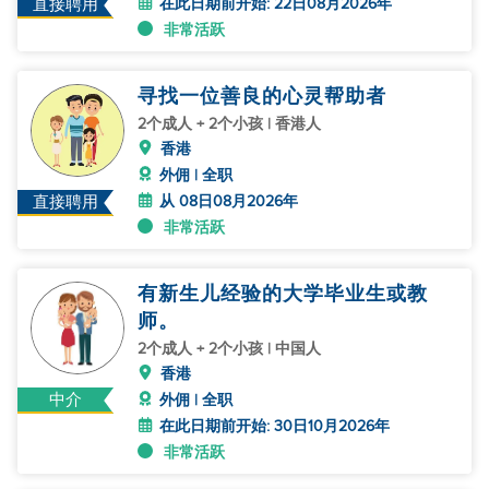
在此日期前开始: 22日08月2026年
直接聘用
非常活跃
寻找一位善良的心灵帮助者
2个成人 + 2个小孩 | 香港人
香港
外佣 | 全职
从 08日08月2026年
直接聘用
非常活跃
有新生儿经验的大学毕业生或教
师。
2个成人 + 2个小孩 | 中国人
香港
中介
外佣 | 全职
在此日期前开始: 30日10月2026年
非常活跃