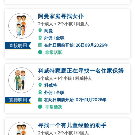
阿曼家庭寻找女仆
2个成人 + 2个小孩 | 阿曼人
阿曼
外佣 | 全职
在此日期前开始: 26日09月2026年
直接聘用
非常活跃
科威特家庭正在寻找一名住家保姆
2个成人 + 1个小孩 | 科威特人
科威特
外佣 | 全职
在此日期前开始: 02日11月2026年
直接聘用
非常活跃
寻找一个有儿童经验的助手
2个成人 + 2个小孩 | 中国人