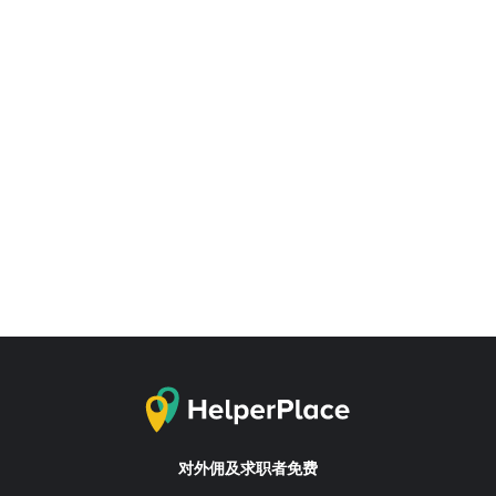
对外佣及求职者免费