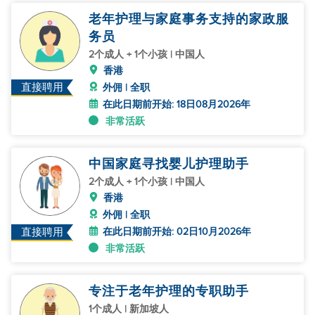
老年护理与家庭事务支持的家政服
务员
2个成人 + 1个小孩 | 中国人
香港
直接聘用
外佣 | 全职
在此日期前开始: 18日08月2026年
非常活跃
中国家庭寻找婴儿护理助手
2个成人 + 1个小孩 | 中国人
香港
外佣 | 全职
在此日期前开始: 02日10月2026年
直接聘用
非常活跃
专注于老年护理的专职助手
1个成人 | 新加坡人