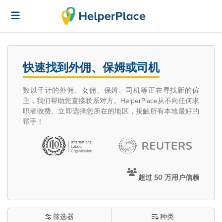
快速找到外佣、保姆或司机
数以千计的外佣、女佣、保姆、司机等正在寻找新的僱
主，我们帮助您直接联系对方。HelperPlace从不向任何求
职者收费。立即选择您所在的地区，接触所有本地最好的
帮手！
超过 50 万用户信赖
筛选器
种类