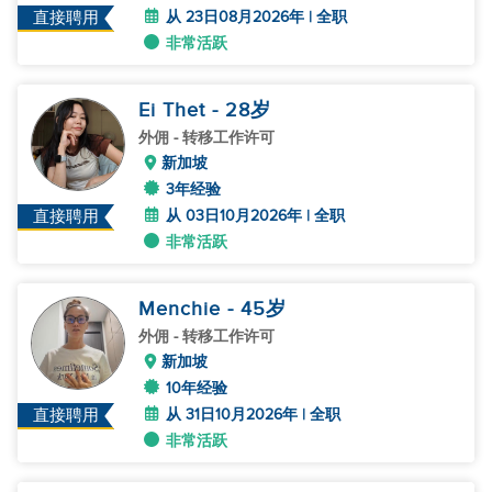
从 23日08月2026年 | 全职
直接聘用
非常活跃
Ei Thet
- 28
岁
外佣
- 转移工作许可
新加坡
3年经验
从 03日10月2026年 | 全职
直接聘用
非常活跃
Menchie
- 45
岁
外佣
- 转移工作许可
新加坡
10年经验
从 31日10月2026年 | 全职
直接聘用
非常活跃