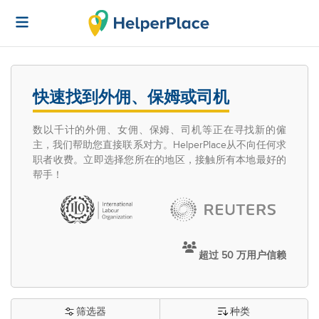
快速找到外佣、保姆或司机
数以千计的外佣、女佣、保姆、司机等正在寻找新的僱
主，我们帮助您直接联系对方。HelperPlace从不向任何求
职者收费。立即选择您所在的地区，接触所有本地最好的
帮手！
超过 50 万用户信赖
筛选器
种类