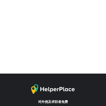
对外佣及求职者免费