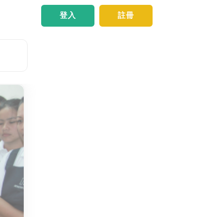
登入
註冊