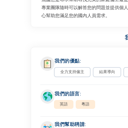
專業團隊隨時可以解答您的問題並提供個人化的
心幫助您滿足您的國內人員需求。
我們的優點:
全力支持僱主
結果導向
我們的語言:
英語
粵語
我們幫助聘請: