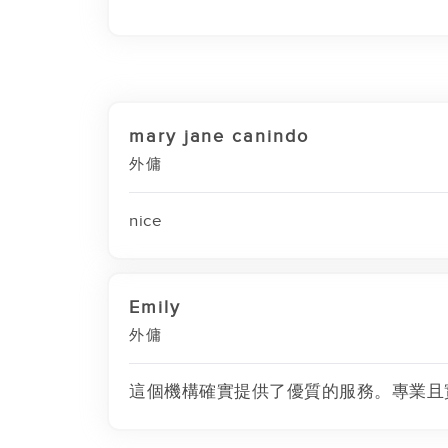
mary jane canindo
外傭
nice
Emily
外傭
這個機構確實提供了優質的服務。專業且