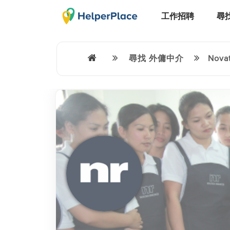
工作招聘
尋
尋找
外傭中介
Nova