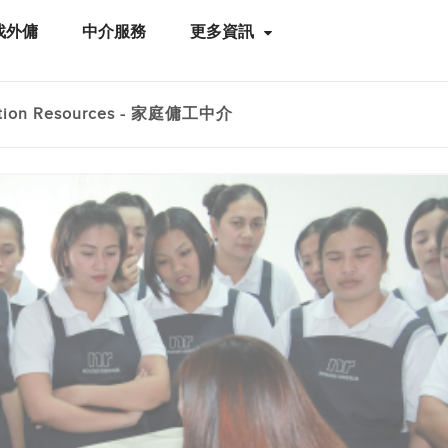
找外傭
中介服務
更多資訊
tion Resources - 家庭傭工中介