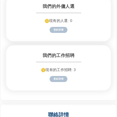
我們的外傭人選
現有的人選: 0
更多詳情
我們的工作招聘
現有的工作招聘: 3
更多詳情
聯絡詳情