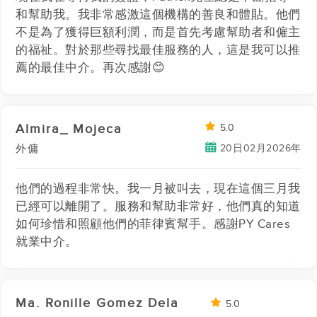
和幫助我。我非常感激這個機構的善良和體貼。他們
不是為了獲得巨額利潤，而是首先考慮幫助者和僱主
的福祉。對於那些尋找最佳服務的人，這是我可以推
薦的最佳中介。再次感謝😊
Almira_ Mojeca
5.0
20日02月2026年
外傭
他們的過程非常快。我一月被叫去，現在這個三月我
已經可以離開了。服務和幫助非常好，他們真的知道
如何珍惜和照顧他們的菲律賓幫手。感謝PY Cares
就業中介。
Ma. Ronille Gomez Dela
5.0