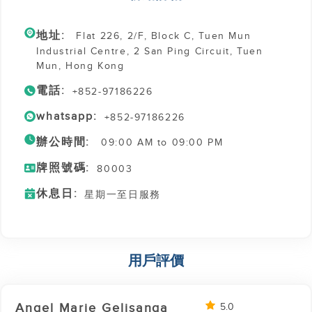
地址:
Flat 226, 2/F, Block C, Tuen Mun
Industrial Centre, 2 San Ping Circuit, Tuen
Mun, Hong Kong
電話:
+852-97186226
whatsapp:
+852-97186226
辦公時間:
09:00 AM to 09:00 PM
牌照號碼:
80003
休息日:
星期一至日服務
用戶評價
Angel Marie Gelisanga
5.0