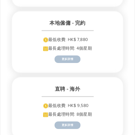
本地僱傭 - 完約
最低收費: HK$ 7,880
最長處理時間: 4個星期
更多詳情
直聘 - 海外
最低收費: HK$ 9,580
最長處理時間: 8個星期
更多詳情