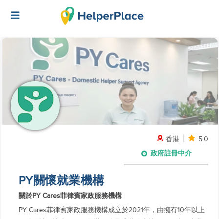
香港
5.0
政府註冊中介
PY關懷就業機構
關於PY Cares菲律賓家政服務機構
PY Cares菲律賓家政服務機構成立於2021年，由擁有10年以上