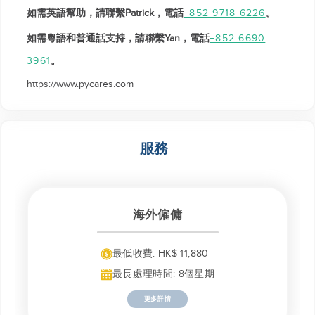
如需英語幫助，
請聯繫Patrick，電話
。
+852 9718 6226
如需粵語和普通話支持，請聯繫Yan，電話
+852 6690
。
3961
https://www.pycares.com
服務
海外僱傭
最低收費: HK$ 11,880
最長處理時間: 8個星期
更多詳情