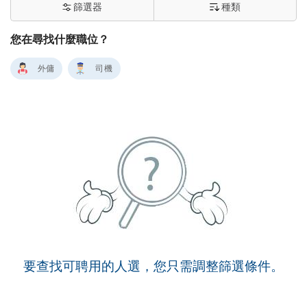
篩選器
種類
您在尋找什麼職位？
外傭
司機
要查找可聘用的人選，您只需調整篩選條件。