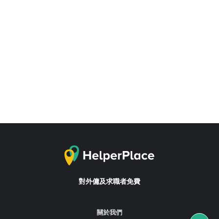
對外傭及求職者免費
關於我們