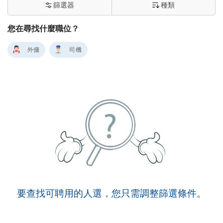
篩選器
種類
您在尋找什麼職位？
外傭
司機
要查找可聘用的人選，您只需調整篩選條件。