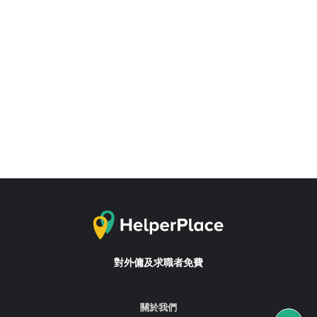
對外傭及求職者免費
關於我們