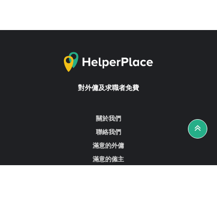
對外傭及求職者免費
關於我們
聯絡我們
滿意的外傭
滿意的僱主
攻略資訊
工作招聘