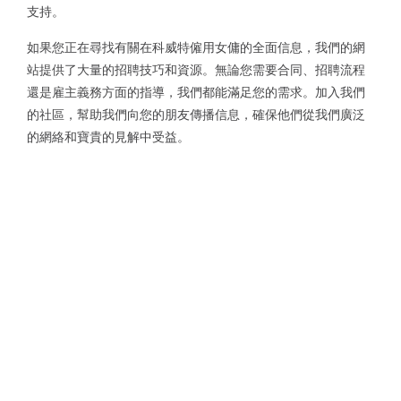
支持。
如果您正在尋找有關在科威特僱用女傭的全面信息，我們的網
站提供了大量的招聘技巧和資源。無論您需要合同、招聘流程
還是雇主義務方面的指導，我們都能滿足您的需求。加入我們
的社區，幫助我們向您的朋友傳播信息，確保他們從我們廣泛
的網絡和寶貴的見解中受益。