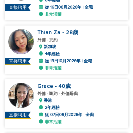
0年經驗
從 16日08月2026年 | 全職
直接聘用
非常活躍
Thian Za
- 28
歲
外傭
- 完約
新加坡
4年經驗
從 13日10月2026年 | 全職
直接聘用
非常活躍
Grace
- 40
歲
外傭
- 斷約 - 外傭辭職
香港
2年經驗
從 07日09月2026年 | 全職
直接聘用
非常活躍