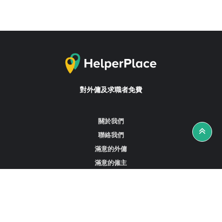
對外傭及求職者免費
關於我們
聯絡我們
滿意的外傭
滿意的僱主
攻略資訊
工作招聘