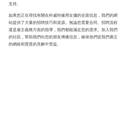
支持。
如果您正在尋找有關在科威特僱用女傭的全面信息，我們的網
站提供了大量的招聘技巧和資源。無論您需要合同、招聘流程
還是雇主義務方面的指導，我們都能滿足您的需求。加入我們
的社區，幫助我們向您的朋友傳播信息，確保他們從我們廣泛
的網絡和寶貴的見解中受益。