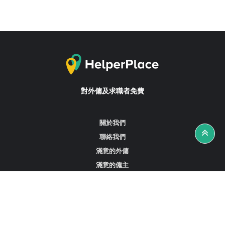
對外傭及求職者免費
關於我們
聯絡我們
滿意的外傭
滿意的僱主
攻略資訊
工作招聘