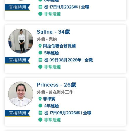
8年經驗
從 17日11月2026年 | 全職
直接聘用
非常活躍
Salina
- 34
歲
外傭
- 完約
阿拉伯聯合酋長國
5年經驗
從 09日08月2026年 | 全職
直接聘用
非常活躍
Princess
- 26
歲
外傭
- 曾在海外工作
菲律賓
4年經驗
從 17日08月2026年 | 全職
直接聘用
非常活躍