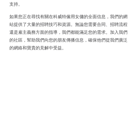
支持。
如果您正在尋找有關在科威特僱用女傭的全面信息，我們的網
站提供了大量的招聘技巧和資源。無論您需要合同、招聘流程
還是雇主義務方面的指導，我們都能滿足您的需求。加入我們
的社區，幫助我們向您的朋友傳播信息，確保他們從我們廣泛
的網絡和寶貴的見解中受益。