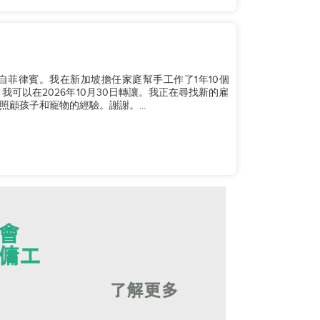
自菲律賓。我在新加坡擔任家庭幫手工作了1年10個
可以在2026年10月30日轉讓。我正在尋找新的雇
顧孩子和寵物的經驗。謝謝。...