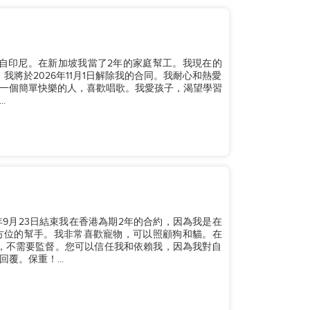
我來自印尼。在新加坡我當了2年的家庭幫工。我現在的
我將於2026年11月1日解除我的合同。我耐心和熱愛
一個簡單快樂的人，喜歡唱歌。我愛孩子，渴望學習
.
26年9月23日結束我在香港為期2年的合約，因為我是在
全方位的幫手。我非常喜歡寵物，可以照顧狗和貓。在
手，不需要監督。您可以信任我和依賴我，因為我對自
覆。保重！...