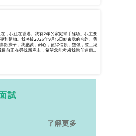
現在，我住在香港。我有2年的家庭幫手經驗。我主要
和購物。我將於2026年9月15日結束我的合約。我
喜歡孩子，我忠誠，耐心，值得信賴，堅強，並且總
我目前正在尋找新雇主，希望您能考慮我擔任這個職