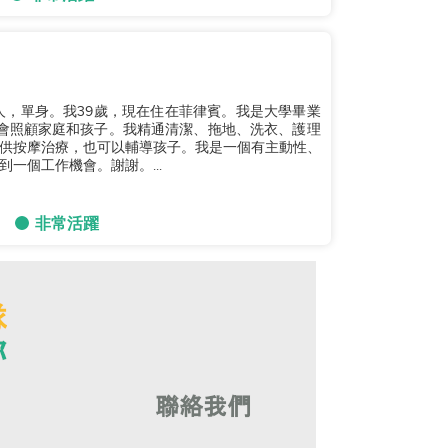
人，單身。我39歲，現在住在菲律賓。我是大學畢業
會照顧家庭和孩子。我精通清潔、拖地、洗衣、護理
供按摩治療，也可以輔導孩子。我是一個有主動性、
一個工作機會。謝謝。...
非常活躍