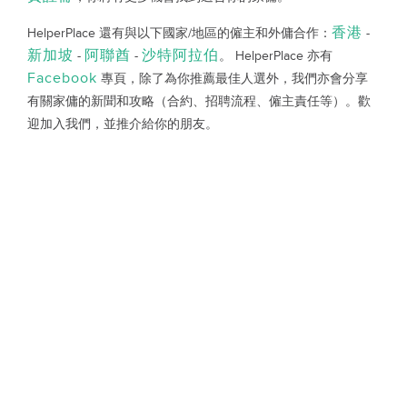
香港
HelperPlace 還有與以下國家/地區的僱主和外傭合作：
-
新加坡
阿聯酋
沙特阿拉伯
-
-
。 HelperPlace 亦有
Facebook
專頁，除了為你推薦最佳人選外，我們亦會分享
有關家傭的新聞和攻略（合約、招聘流程、僱主責任等）。歡
迎加入我們，並推介給你的朋友。