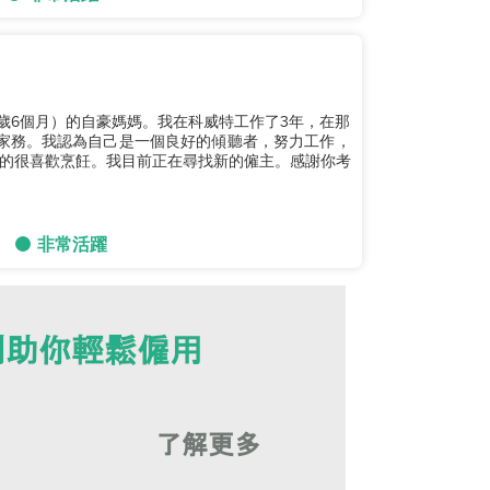
1歲6個月）的自豪媽媽。我在科威特工作了3年，在那
家務。我認為自己是一個良好的傾聽者，努力工作，
的很喜歡烹飪。我目前正在尋找新的僱主。感謝你考
非常活躍