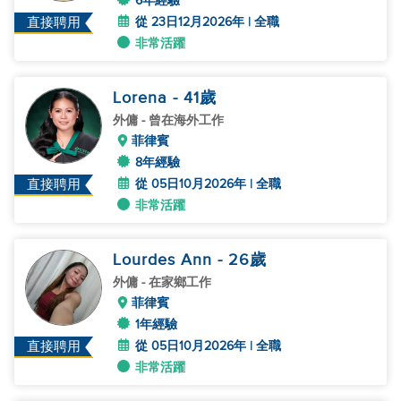
6年經驗
從 23日12月2026年 | 全職
直接聘用
非常活躍
Lorena
- 41
歲
外傭
- 曾在海外工作
菲律賓
8年經驗
從 05日10月2026年 | 全職
直接聘用
非常活躍
Lourdes Ann
- 26
歲
外傭
- 在家鄉工作
菲律賓
1年經驗
從 05日10月2026年 | 全職
直接聘用
非常活躍