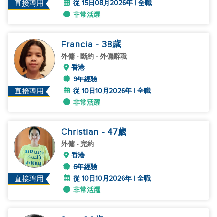
從 15日08月2026年 | 全職
直接聘用
非常活躍
Francia
- 38
歲
外傭
- 斷約 - 外傭辭職
香港
9年經驗
從 10日10月2026年 | 全職
直接聘用
非常活躍
Christian
- 47
歲
外傭
- 完約
香港
6年經驗
從 10日10月2026年 | 全職
直接聘用
非常活躍