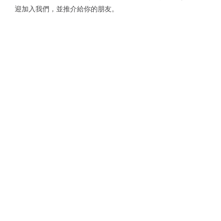
迎加入我們，並推介給你的朋友。