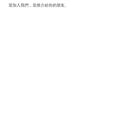
迎加入我們，並推介給你的朋友。