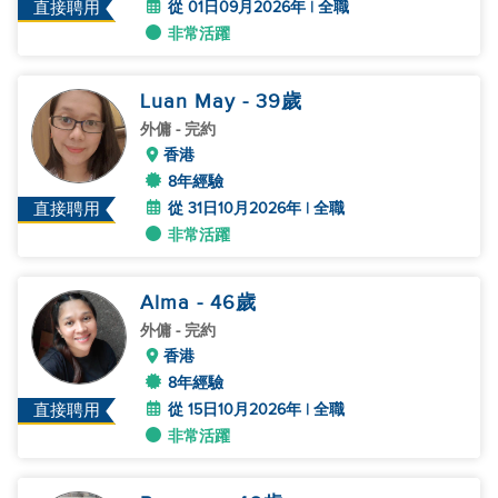
從 01日09月2026年 | 全職
直接聘用
非常活躍
Luan May
- 39
歲
外傭
- 完約
香港
8年經驗
從 31日10月2026年 | 全職
直接聘用
非常活躍
Alma
- 46
歲
外傭
- 完約
香港
8年經驗
從 15日10月2026年 | 全職
直接聘用
非常活躍