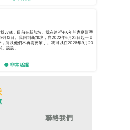
。我37歲，目前在新加坡。我在這裡有6年的家庭幫手
年9月13日。我回到新加坡，自2022年6月22日起一直
所以他們不再需要幫手。我可以在2026年9月20
。謝謝。...
非常活躍