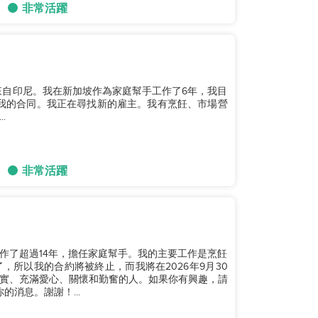
非常活躍
。我來自印尼。我在新加坡作為家庭幫手工作了6年，我目
完成我的合同。我正在尋找新的雇主。我有烹飪、市場營
.
非常活躍
作了超過14年，擔任家庭幫手。我的主要工作是烹飪
所以我的合約將被終止，而我將在2026年9月30
實、充滿愛心、關懷和勤奮的人。如果你有興趣，請
的消息。謝謝！...