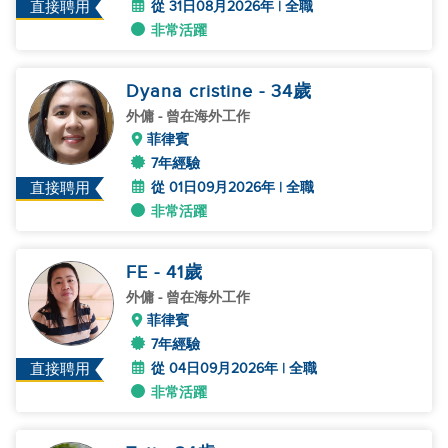
從 31日08月2026年 | 全職
直接聘用
非常活躍
Dyana cristine
- 34
歲
外傭
- 曾在海外工作
菲律賓
7年經驗
從 01日09月2026年 | 全職
直接聘用
非常活躍
FE
- 41
歲
外傭
- 曾在海外工作
菲律賓
7年經驗
從 04日09月2026年 | 全職
直接聘用
非常活躍