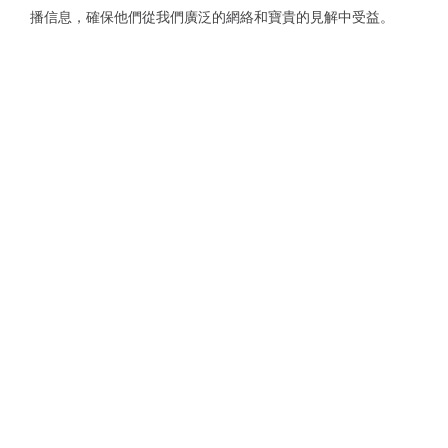
播信息，確保他們從我們廣泛的網絡和寶貴的見解中受益。