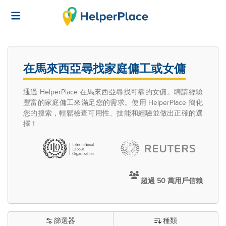
在馬來西亞尋找家庭傭工或女傭
通過 HelperPlace 在馬來西亞尋找可靠的女傭。聘請經驗
豐富的家庭傭工來滿足您的需求。使用 HelperPlace 簡化
您的搜索，輕鬆檢查可用性、技能和經驗並做出正確的選
擇！
超過 50 萬用戶信賴
篩選器
種類