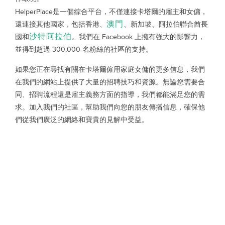
HelperPlace是一個綜合平台，不僅連接卡塔爾的雇主和女傭，
澳門
還連接其他國家，包括香港、
、新加坡、阿拉伯聯合酋長
沙特阿拉伯
國和
。我們在 Facebook 上擁有強大的影響力，
並得到超過 300,000 名粉絲的社區的支持。
如果您正在尋找有關在卡塔爾僱用家庭女傭的更多信息，我們
在我們的網站上提供了大量的招聘技巧和資源。無論您需要合
同、招聘流程還是雇主義務方面的指導，我們都能滿足您的需
求。加入我們的社區，幫助我們向您的朋友傳播信息，確保他
們從我們廣泛的網絡和寶貴的見解中受益。