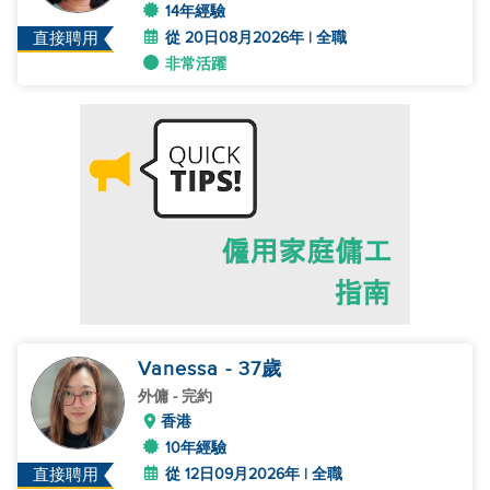
14年經驗
從 20日08月2026年 | 全職
直接聘用
非常活躍
Vanessa
- 37
歲
外傭
- 完約
香港
10年經驗
從 12日09月2026年 | 全職
直接聘用