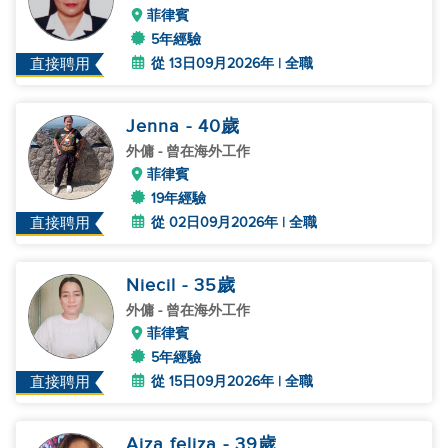
菲律賓
5年經驗
從 13日09月2026年 | 全職
直接聘用
Jenna
- 40
歲
外傭
- 曾在海外工作
菲律賓
19年經驗
從 02日09月2026年 | 全職
直接聘用
Niecil
- 35
歲
外傭
- 曾在海外工作
菲律賓
5年經驗
從 15日09月2026年 | 全職
直接聘用
Aiza feliza
- 39
歲