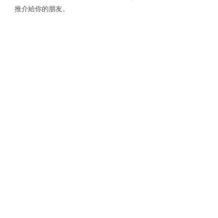
推介給你的朋友。