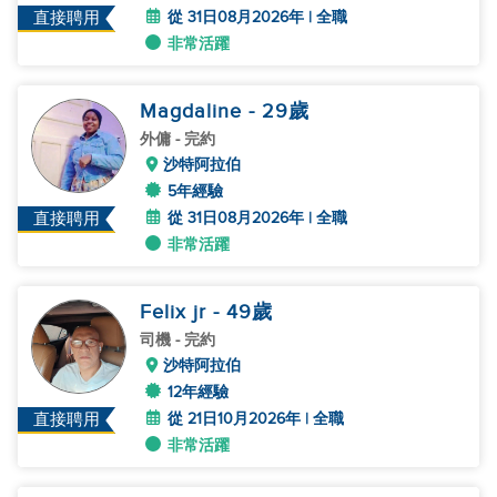
從 31日08月2026年 | 全職
直接聘用
非常活躍
Magdaline
- 29
歲
外傭
- 完約
沙特阿拉伯
5年經驗
從 31日08月2026年 | 全職
直接聘用
非常活躍
Felix jr
- 49
歲
司機
- 完約
沙特阿拉伯
12年經驗
從 21日10月2026年 | 全職
直接聘用
非常活躍