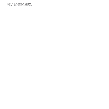
推介給你的朋友。