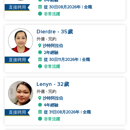
6年經驗
從 30日08月2026年 | 全職
直接聘用
非常活躍
Dierdre
- 35
歲
外傭
- 完約
沙特阿拉伯
2年經驗
從 30日11月2026年 | 全職
直接聘用
非常活躍
Lenyn
- 32
歲
外傭
- 完約
沙特阿拉伯
4年經驗
從 31日08月2026年 | 全職
直接聘用
非常活躍