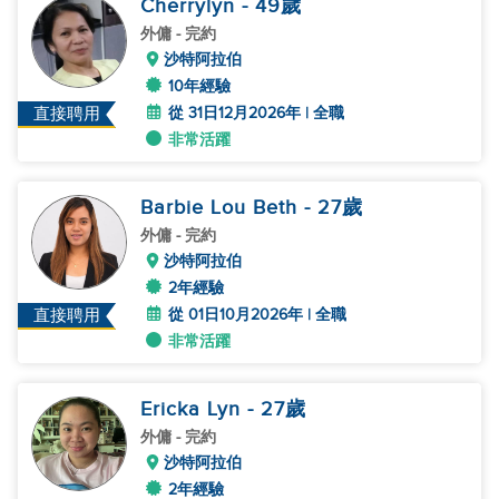
Cherrylyn
- 49
歲
外傭
- 完約
沙特阿拉伯
10年經驗
從 31日12月2026年 | 全職
直接聘用
非常活躍
Barbie Lou Beth
- 27
歲
外傭
- 完約
沙特阿拉伯
2年經驗
從 01日10月2026年 | 全職
直接聘用
非常活躍
Ericka Lyn
- 27
歲
外傭
- 完約
沙特阿拉伯
2年經驗