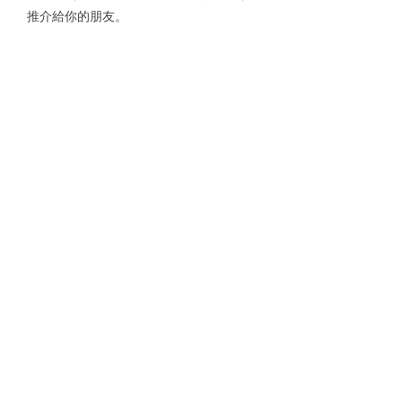
推介給你的朋友。