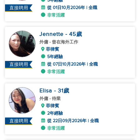
5年經驗
從 01日10月2026年 | 全職
直接聘用
非常活躍
Jennette
- 45
歲
外傭
- 曾在海外工作
菲律賓
5年經驗
從 07日10月2026年 | 全職
直接聘用
非常活躍
Elisa
- 31
歲
外傭
- 待業
菲律賓
2年經驗
從 22日09月2026年 | 全職
直接聘用
非常活躍