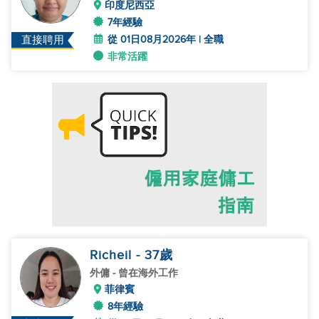
印度尼西亞
7年經驗
從 01日08月2026年 | 全職
直接聘用
非常活躍
Richeil
- 37
歲
外傭
- 曾在海外工作
菲律賓
8年經驗