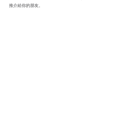
推介給你的朋友。