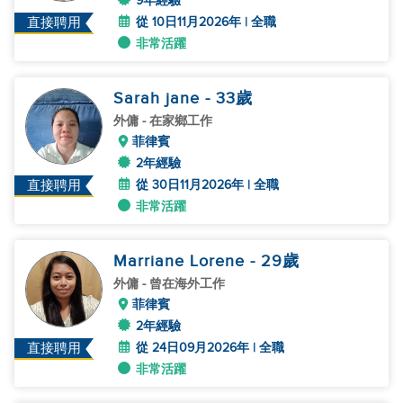
9年經驗
從 10日11月2026年 | 全職
直接聘用
非常活躍
Sarah jane
- 33
歲
外傭
- 在家鄉工作
菲律賓
2年經驗
從 30日11月2026年 | 全職
直接聘用
非常活躍
Marriane Lorene
- 29
歲
外傭
- 曾在海外工作
菲律賓
2年經驗
從 24日09月2026年 | 全職
直接聘用
非常活躍