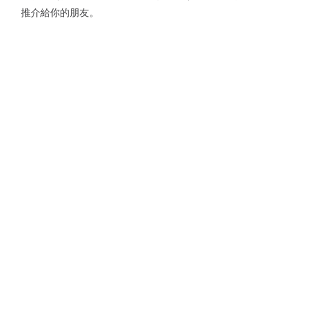
推介給你的朋友。