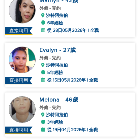
Marilyn
- 42
歲
外傭
- 完約
沙特阿拉伯
6年經驗
從 28日05月2026年 | 全職
直接聘用
Evalyn
- 27
歲
外傭
- 完約
沙特阿拉伯
5年經驗
從 15日05月2026年 | 全職
直接聘用
Melona
- 46
歲
外傭
- 完約
沙特阿拉伯
3年經驗
從 19日04月2026年 | 全職
直接聘用