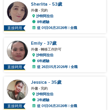
Sherlita
- 53
歲
外傭
- 完約
沙特阿拉伯
8年經驗
從 01日06月2026年 | 全職
直接聘用
Emily
- 37
歲
外傭
- 轉移工作許可
沙特阿拉伯
6年經驗
從 26日05月2026年 | 全職
直接聘用
Jessica
- 35
歲
外傭
- 完約
沙特阿拉伯
2年經驗
從 01日06月2026年 | 全職
直接聘用