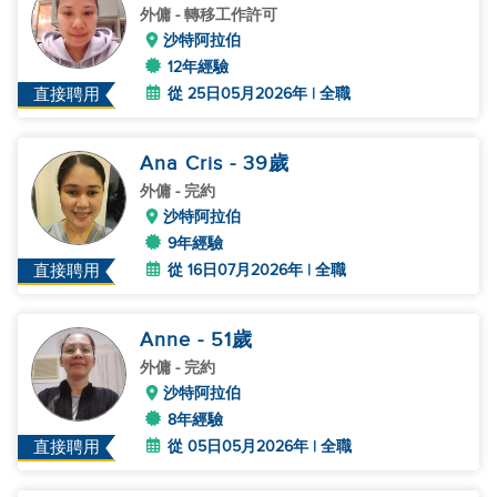
外傭
- 轉移工作許可
沙特阿拉伯
12年經驗
從 25日05月2026年 | 全職
直接聘用
Ana Cris
- 39
歲
外傭
- 完約
沙特阿拉伯
9年經驗
從 16日07月2026年 | 全職
直接聘用
Anne
- 51
歲
外傭
- 完約
沙特阿拉伯
8年經驗
從 05日05月2026年 | 全職
直接聘用