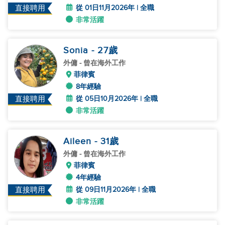
從 01日11月2026年 | 全職
直接聘用
非常活躍
Sonia
- 27
歲
外傭
- 曾在海外工作
菲律賓
8年經驗
從 05日10月2026年 | 全職
直接聘用
非常活躍
Aileen
- 31
歲
外傭
- 曾在海外工作
菲律賓
4年經驗
從 09日11月2026年 | 全職
直接聘用
非常活躍