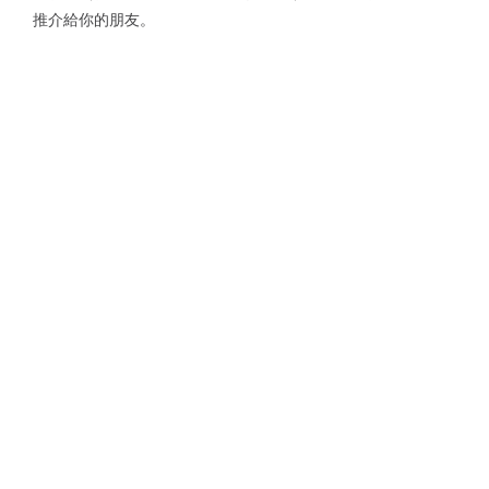
推介給你的朋友。