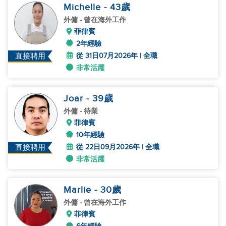
Michelle
- 43
歲
外傭
- 曾在海外工作
菲律賓
2年經驗
從 31日07月2026年 | 全職
直接聘用
非常活躍
Joar
- 39
歲
外傭
- 待業
菲律賓
10年經驗
從 22日09月2026年 | 全職
直接聘用
非常活躍
Marlie
- 30
歲
外傭
- 曾在海外工作
菲律賓