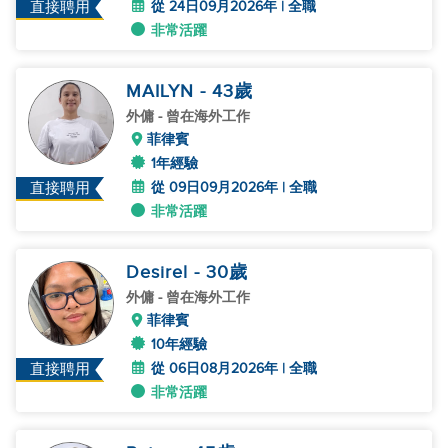
從 24日09月2026年 | 全職
直接聘用
非常活躍
MAILYN
- 43
歲
外傭
- 曾在海外工作
菲律賓
1年經驗
從 09日09月2026年 | 全職
直接聘用
非常活躍
Desirel
- 30
歲
外傭
- 曾在海外工作
菲律賓
10年經驗
從 06日08月2026年 | 全職
直接聘用
非常活躍