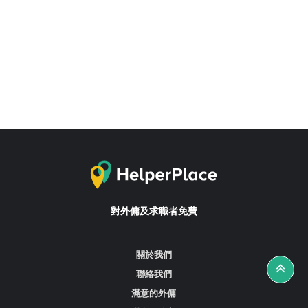
對外傭及求職者免費
關於我們
聯絡我們
滿意的外傭