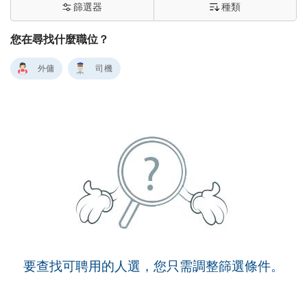
篩選器
種類
您在尋找什麼職位？
外傭
司機
要查找可聘用的人選，您只需調整篩選條件。