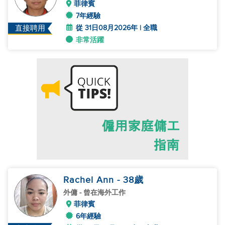
菲律賓
7年經驗
從 31日08月2026年 | 全職
直接聘用
非常活躍
Rachel Ann
- 38
歲
外傭
- 曾在海外工作
菲律賓
6年經驗