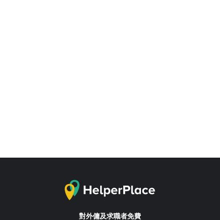
對外傭及求職者免費