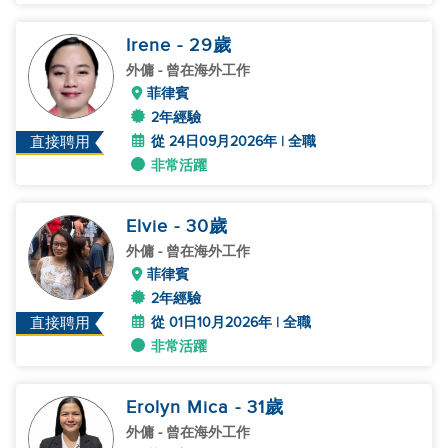
Irene
- 29
歲
外傭
- 曾在海外工作
菲律賓
2年經驗
從 24日09月2026年 | 全職
直接聘用
非常活躍
Elvie
- 30
歲
外傭
- 曾在海外工作
菲律賓
2年經驗
從 01日10月2026年 | 全職
直接聘用
非常活躍
Erolyn Mica
- 31
歲
外傭
- 曾在海外工作