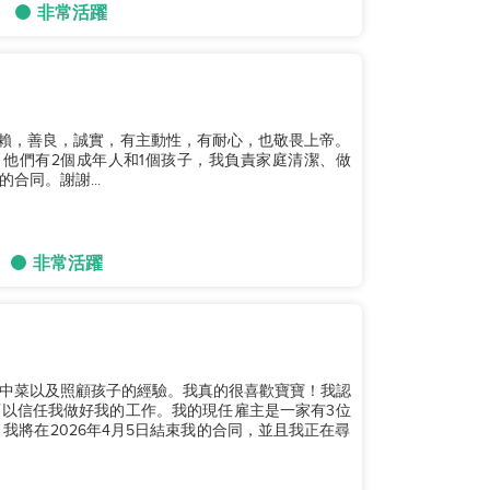
非常活躍
得信賴，善良，誠實，有主動性，有耐心，也敬畏上帝。
。他們有2個成年人和1個孩子，我負責家庭清潔、做
合同。謝謝...
非常活躍
中菜以及照顧孩子的經驗。我真的很喜歡寶寶！我認
以信任我做好我的工作。我的現任雇主是一家有3位
我將在2026年4月5日結束我的合同，並且我正在尋