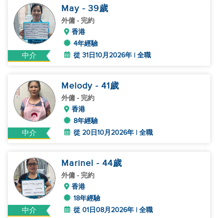
May
- 39
歲
外傭
- 完約
香港
4年經驗
從 31日10月2026年 | 全職
中介
Melody
- 41
歲
外傭
- 完約
香港
8年經驗
從 20日10月2026年 | 全職
中介
Marinel
- 44
歲
外傭
- 完約
香港
18年經驗
從 01日08月2026年 | 全職
中介