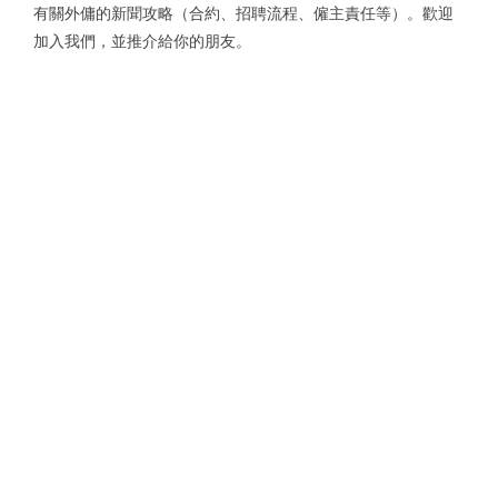
有關外傭的新聞攻略（合約、招聘流程、僱主責任等）。歡迎
加入我們，並推介給你的朋友。