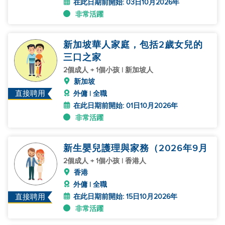
在此日期前開始: 03日10月2026年
非常活躍
新加坡華人家庭，包括2歲女兒的
三口之家
2個成人 + 1個小孩 | 新加坡人
新加坡
直接聘用
外傭 | 全職
在此日期前開始: 01日10月2026年
非常活躍
新生嬰兒護理與家務（2026年9月
2個成人 + 1個小孩 | 香港人
香港
外傭 | 全職
在此日期前開始: 15日10月2026年
直接聘用
非常活躍