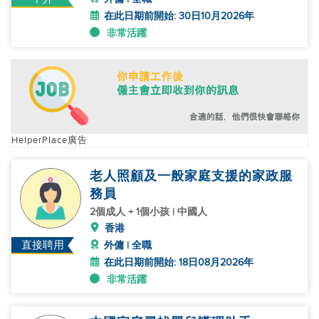
在此日期前開始: 30日10月2026年
非常活躍
HelperPlace廣告
老人照顧及一般家庭支援的家政服
務員
2個成人 + 1個小孩 | 中國人
香港
直接聘用
外傭 | 全職
在此日期前開始: 18日08月2026年
非常活躍