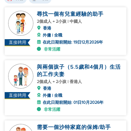
尋找一個有兒童經驗的助手
2個成人 + 2小孩 | 中國人
香港
外傭 | 全職
在此日期前開始: 19日12月2026年
直接聘用
非常活躍
與兩個孩子（5.5歲和4個月）生活
的工作夫妻
2個成人 + 2小孩 | 香港人
香港
直接聘用
外傭 | 全職
在此日期前開始: 01日10月2026年
非常活躍
需要一個沙特家庭的保姆/助手