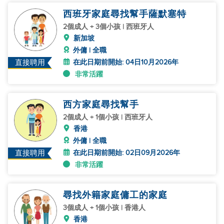
西班牙家庭尋找幫手薩默塞特
2個成人 + 3個小孩 | 西班牙人
新加坡
外傭 | 全職
在此日期前開始: 04日10月2026年
直接聘用
非常活躍
西方家庭尋找幫手
2個成人 + 1個小孩 | 西班牙人
香港
外傭 | 全職
在此日期前開始: 02日09月2026年
直接聘用
非常活躍
尋找外籍家庭傭工的家庭
3個成人 + 1個小孩 | 香港人
香港