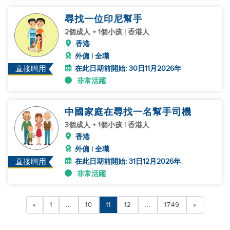
尋找一位印尼幫手
2個成人 + 1個小孩 | 香港人
香港
外傭 | 全職
在此日期前開始: 30日11月2026年
直接聘用
非常活躍
中國家庭在尋找一名幫手司機
3個成人 + 1個小孩 | 香港人
香港
外傭 | 全職
在此日期前開始: 31日12月2026年
直接聘用
非常活躍
«
1
...
10
11
12
...
1749
»