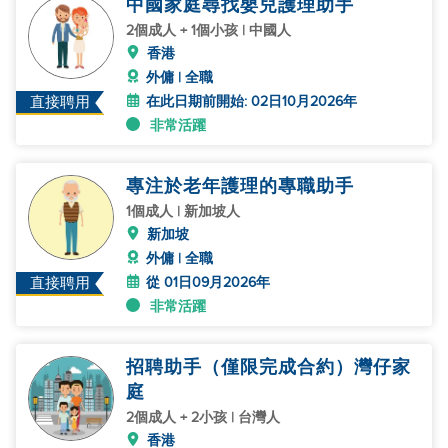
中國家庭尋找嬰兒護理助手
2個成人 + 1個小孩 | 中國人
香港
外傭 | 全職
在此日期前開始: 02日10月2026年
直接聘用
非常活躍
專注於老年護理的專職助手
1個成人 | 新加坡人
新加坡
外傭 | 全職
從 01日09月2026年
直接聘用
非常活躍
招聘助手（僅限完成合約）灣仔家
庭
2個成人 + 2小孩 | 台灣人
香港