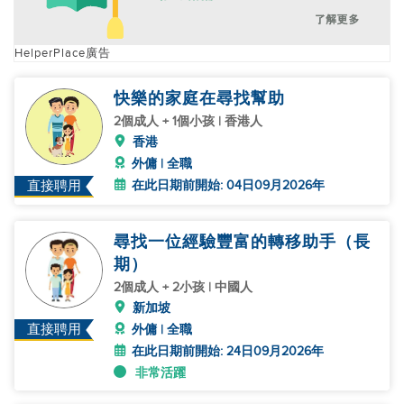
HelperPlace廣告
快樂的家庭在尋找幫助
2個成人 + 1個小孩 | 香港人
香港
外傭 | 全職
在此日期前開始: 04日09月2026年
直接聘用
尋找一位經驗豐富的轉移助手（長
期）
2個成人 + 2小孩 | 中國人
新加坡
直接聘用
外傭 | 全職
在此日期前開始: 24日09月2026年
非常活躍