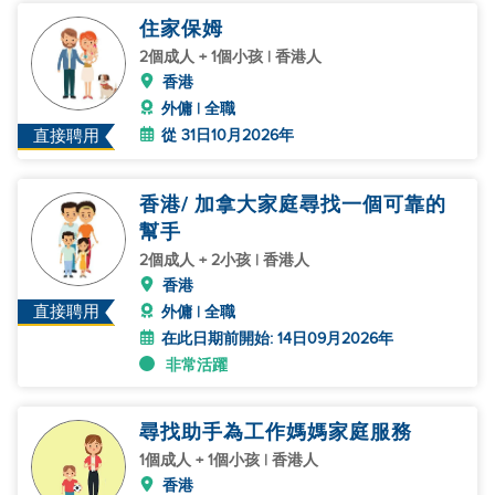
住家保姆
2個成人 + 1個小孩 | 香港人
香港
外傭 | 全職
從 31日10月2026年
直接聘用
香港/ 加拿大家庭尋找一個可靠的
幫手
2個成人 + 2小孩 | 香港人
香港
直接聘用
外傭 | 全職
在此日期前開始: 14日09月2026年
非常活躍
尋找助手為工作媽媽家庭服務
1個成人 + 1個小孩 | 香港人
香港