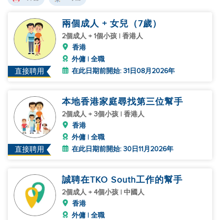
兩個成人 + 女兒（7歲）
2個成人 + 1個小孩 | 香港人
香港
外傭 | 全職
在此日期前開始: 31日08月2026年
直接聘用
本地香港家庭尋找第三位幫手
2個成人 + 3個小孩 | 香港人
香港
外傭 | 全職
在此日期前開始: 30日11月2026年
直接聘用
誠聘在TKO South工作的幫手
2個成人 + 4個小孩 | 中國人
香港
外傭 | 全職