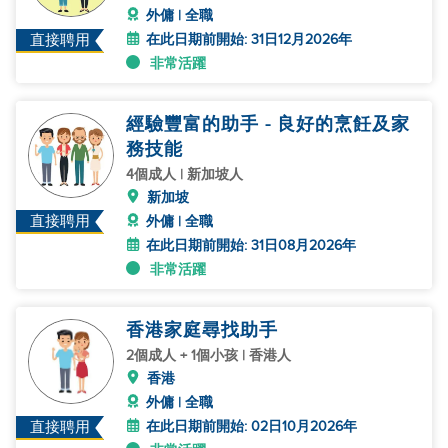
外傭 | 全職
在此日期前開始: 31日12月2026年
直接聘用
非常活躍
經驗豐富的助手 - 良好的烹飪及家
務技能
4個成人 | 新加坡人
新加坡
直接聘用
外傭 | 全職
在此日期前開始: 31日08月2026年
非常活躍
香港家庭尋找助手
2個成人 + 1個小孩 | 香港人
香港
外傭 | 全職
在此日期前開始: 02日10月2026年
直接聘用