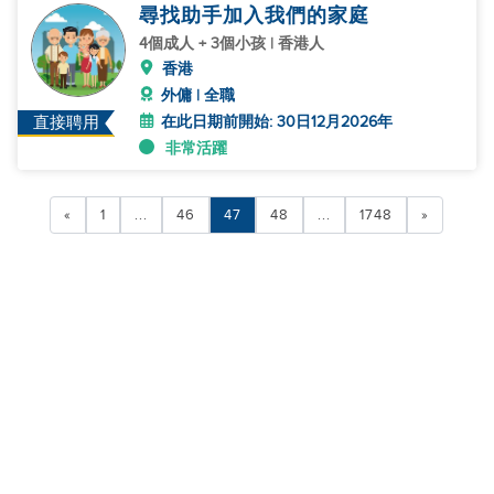
尋找助手加入我們的家庭
4個成人 + 3個小孩 | 香港人
香港
外傭 | 全職
在此日期前開始: 30日12月2026年
直接聘用
非常活躍
«
1
...
46
47
48
...
1748
»