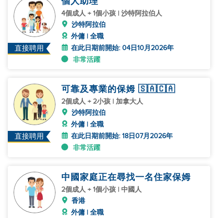
個人助理
4個成人 + 1個小孩 | 沙特阿拉伯人
沙特阿拉伯
外傭 | 全職
在此日期前開始: 04日10月2026年
直接聘用
非常活躍
可靠及專業的保姆 🇸🇦🇨🇦
2個成人 + 2小孩 | 加拿大人
沙特阿拉伯
外傭 | 全職
在此日期前開始: 18日07月2026年
直接聘用
非常活躍
中國家庭正在尋找一名住家保姆
2個成人 + 1個小孩 | 中國人
香港
外傭 | 全職