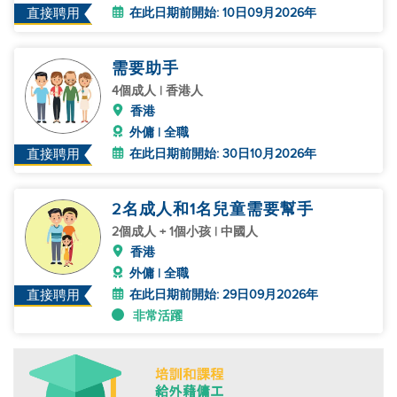
在此日期前開始: 10日09月2026年
直接聘用
需要助手
4個成人 | 香港人
香港
外傭 | 全職
在此日期前開始: 30日10月2026年
直接聘用
2名成人和1名兒童需要幫手
2個成人 + 1個小孩 | 中國人
香港
外傭 | 全職
在此日期前開始: 29日09月2026年
直接聘用
非常活躍