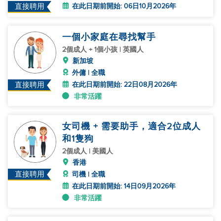
在此日期前開始: 06日10月2026年
直接聘用
一個小家庭在尋找幫手
2個成人 + 1個小孩 | 英國人
新加坡
外傭 | 全職
在此日期前開始: 22日08月2026年
直接聘用
非常活躍
女司機 + 需要助手，適合2位成人
和1隻狗
2個成人 | 美國人
香港
直接聘用
司機 | 全職
在此日期前開始: 14日09月2026年
非常活躍