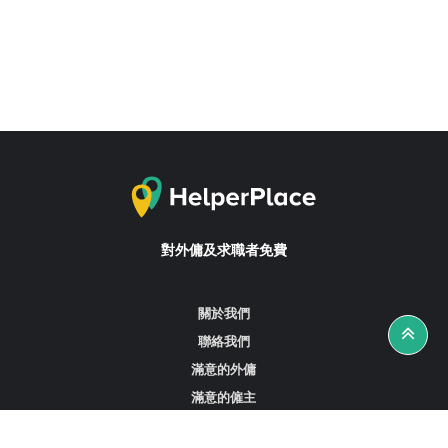
對外傭及求職者免費
關於我們
聯絡我們
滿意的外傭
滿意的僱主
攻略資訊