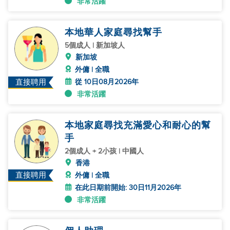
非常活躍
本地華人家庭尋找幫手
5個成人 | 新加坡人
新加坡
外傭 | 全職
從 10日08月2026年
直接聘用
非常活躍
本地家庭尋找充滿愛心和耐心的幫
手
2個成人 + 2小孩 | 中國人
香港
直接聘用
外傭 | 全職
在此日期前開始: 30日11月2026年
非常活躍