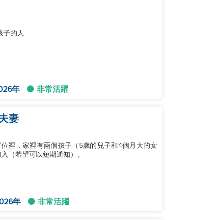
孩子的人
026年
非常活躍
夫妻
單位裡，家裡有兩個孩子（5歲的兒子和4個月大的女
加入（希望可以短期通知）。
026年
非常活躍