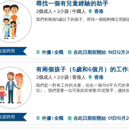
尋找一個有兒童經驗的助手
2個成人 + 2小孩 | 中國人
香港
我們有兩個5歲以下的孩子。尋找一個能夠獨立照顧
直接聘用
外傭 | 全職
在此日期前開始: 19日12月2
有兩個孩子（5歲和6個月）的工作
2個成人 + 2小孩 | 香港人
香港
我們是一對有工作的夫妻，住在一個700平方尺的
兒）。我們需要一位可靠的菲律賓/印尼幫手，儘快
直接聘用
外傭 | 全職
在此日期前開始: 01日10月2