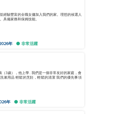
並經驗豐富的全職女傭加入我們的家。理想的候選人
。具備家務和保姆技能。
2026年
非常活躍
（3歲），他上學.. 我們是一個非常友好的家庭，會
費洗漱用品 輕鬆的烹飪，輕鬆的清潔 我們的優先事項
026年
非常活躍