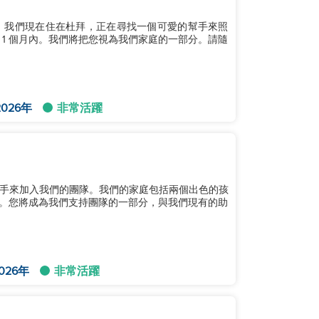
孩。我們現在住在杜拜，正在尋找一個可愛的幫手來照
1 個月內。我們將把您視為我們家庭的一部分。請隨
026年
非常活躍
手來加入我們的團隊。我們的家庭包括兩個出色的孩
兒。您將成為我們支持團隊的一部分，與我們現有的助
026年
非常活躍