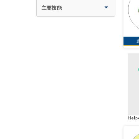
主要技能
Help