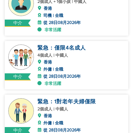
2個成人 + 1個小孩 | 中國人
香港
司機 | 全職
從 28日08月2026年
中介
非常活躍
緊急：僅限4名成人
4個成人 | 中國人
香港
外傭 | 全職
從 28日08月2026年
中介
非常活躍
緊急：1對老年夫婦僅限
2個成人 | 中國人
香港
外傭 | 全職
從 28日08月2026年
中介