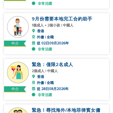
非常活躍
9月份需要本地完工合約助手
1個成人 + 2個小孩 | 中國人
香港
外傭 | 全職
從 02日09月2026年
中介
非常活躍
緊急：僅限2名成人
2個成人 | 中國人
香港
外傭 | 全職
從 28日08月2026年
中介
非常活躍
緊急！尋找海外/本地菲律賓女傭