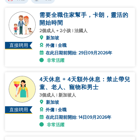
需要全職住家幫手，卡朗，靈活的
開始時間
2個成人 + 2小孩 | 法國人
新加坡
直接聘用
外傭 | 全職
在此日期前開始: 29日09月2026年
非常活躍
4天休息 + 4天額外休息：禁止帶兒
童、老人、寵物和男士
3個成人 | 新加坡人
新加坡
直接聘用
外傭 | 全職
在此日期前開始: 14日09月2026年
非常活躍