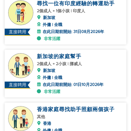
尋找一位有印度經驗的轉運助手
2個成人 + 1個小孩 | 印度人
新加坡
外傭 | 全職
在此日期前開始: 31日08月2026年
直接聘用
非常活躍
新加坡的家庭幫手
2個成人 + 2小孩 | 挪威人
新加坡
外傭 | 全職
在此日期前開始: 01日10月2026年
直接聘用
非常活躍
香港家庭尋找助手照顧兩個孩子
其他
香港
外傭 | 全職