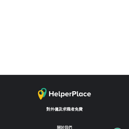
對外傭及求職者免費
關於我們