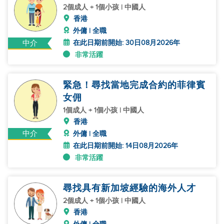
2個成人 + 1個小孩 | 中國人
香港
外傭 | 全職
在此日期前開始: 30日08月2026年
中介
非常活躍
緊急！尋找當地完成合約的菲律賓
女佣
1個成人 + 1個小孩 | 中國人
香港
中介
外傭 | 全職
在此日期前開始: 14日08月2026年
非常活躍
尋找具有新加坡經驗的海外人才
2個成人 + 1個小孩 | 中國人
香港