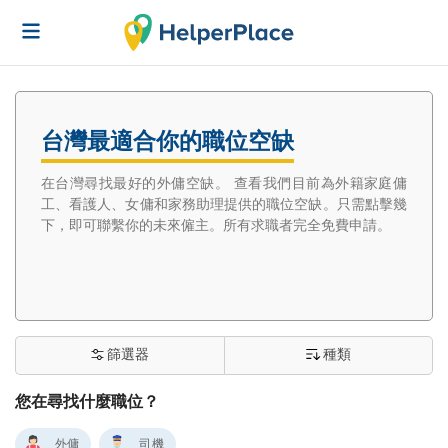
台灣最適合你的職位空缺
在台灣尋找最好的外傭空缺。 查看我們目前為外籍家庭傭
工、看護人、女傭和家務助理提供的職位空缺。只需點擊幾
下，即可聯繫你的未來僱主。所有求職者完全免費申請。
篩選器
種類
您在尋找什麼職位？
外傭
司機