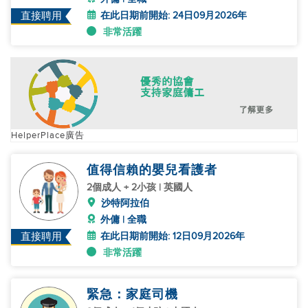
在此日期前開始: 24日09月2026年
直接聘用
非常活躍
HelperPlace廣告
值得信賴的嬰兒看護者
2個成人 + 2小孩 | 英國人
沙特阿拉伯
外傭 | 全職
在此日期前開始: 12日09月2026年
直接聘用
非常活躍
緊急：家庭司機