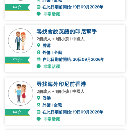
外傭 | 全職
在此日期前開始: 19日09月2026年
中介
非常活躍
尋找會說英語的印尼幫手
2個成人 + 1個小孩 | 中國人
香港
外傭 | 全職
在此日期前開始: 30日09月2026年
中介
非常活躍
尋找海外印尼前香港
2個成人 + 1個小孩 | 中國人
香港
外傭 | 全職
在此日期前開始: 19日09月2026年
中介
非常活躍