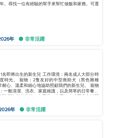
年。尋找一位有經驗的幫手來幫忙做飯和家務。可選
026年
非常活躍
救助犬（黑色雜種
2026年
非常活躍