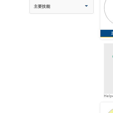
主要技能
Help