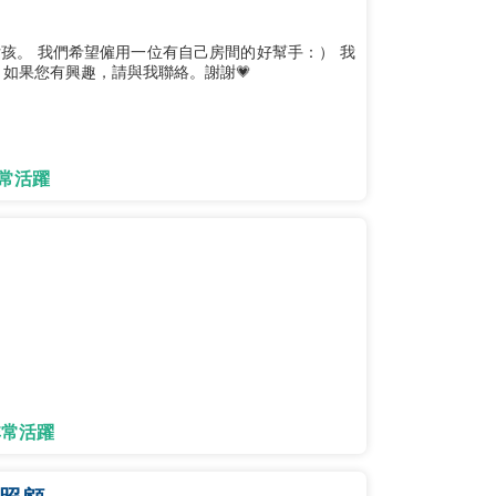
目前的幫手將在九月結束合同，因為她需要回家鄉。 如果您有興趣，請與我聯絡。謝謝💗
常活躍
非常活躍