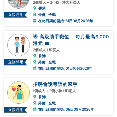
2個成人 + 2小孩 | 澳大利亞人
香港
直接聘用
外傭 | 全職
在此日期前開始: 31日08月2026年
🌟 高級助手職位 – 每月最高6,000
港元 💼
2個成人 | 印度人
香港
直接聘用
外傭 | 全職
在此日期前開始: 01日10月2026年
招聘會說粵語的幫手
1個成人 + 2個小孩 | 印尼人
香港
外傭 | 全職
在此日期前開始: 05日09月2026年
直接聘用