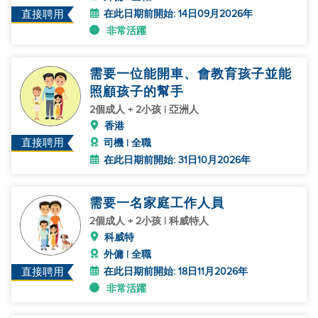
在此日期前開始: 14日09月2026年
直接聘用
非常活躍
需要一位能開車、會教育孩子並能
照顧孩子的幫手
2個成人 + 2小孩 | 亞洲人
香港
直接聘用
司機 | 全職
在此日期前開始: 31日10月2026年
需要一名家庭工作人員
2個成人 + 2小孩 | 科威特人
科威特
外傭 | 全職
在此日期前開始: 18日11月2026年
直接聘用
非常活躍