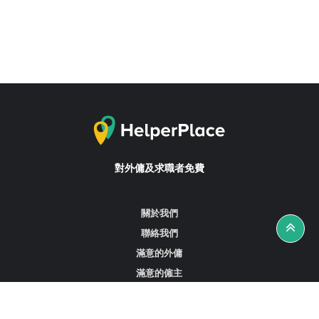
對外傭及求職者免費
關於我們
聯絡我們
滿意的外傭
滿意的僱主
攻略資訊