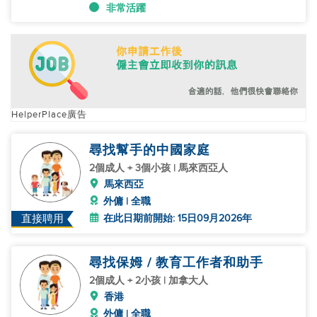
非常活躍
HelperPlace廣告
尋找幫手的中國家庭
2個成人 + 3個小孩 | 馬來西亞人
馬來西亞
外傭 | 全職
在此日期前開始: 15日09月2026年
直接聘用
尋找保姆 / 教育工作者和助手
2個成人 + 2小孩 | 加拿大人
香港
外傭 | 全職