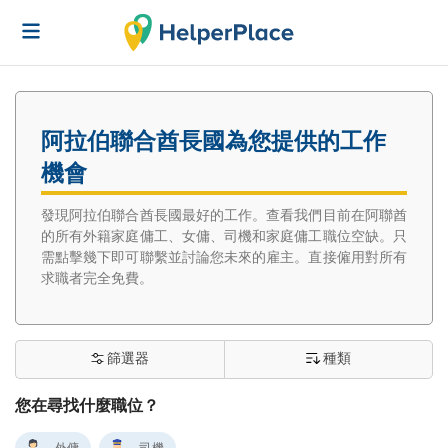
阿拉伯聯合酋長國為您提供的工作
機會
發現阿拉伯聯合酋長國最好的工作。查看我們目前在阿聯酋
的所有外籍家庭傭工、女傭、司機和家庭傭工職位空缺。只
需點擊幾下即可聯繫並討論您未來的雇主。直接僱用對所有
求職者完全免費。
篩選器
種類
您在尋找什麼職位？