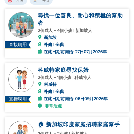
外傭
司機
尋找一位善良、耐心和積極的幫助
者
2個成人 + 4個小孩 | 新加坡人
新加坡
直接聘用
外傭 | 全職
在此日期前開始: 27日07月2026年
科威特家庭尋找保姆
2個成人 + 1個小孩 | 科威特人
科威特
外傭 | 全職
在此日期前開始: 06日09月2026年
直接聘用
非常活躍
🏠 新加坡印度家庭招聘家庭幫手
2個成人 + 2小孩 | 新加坡人