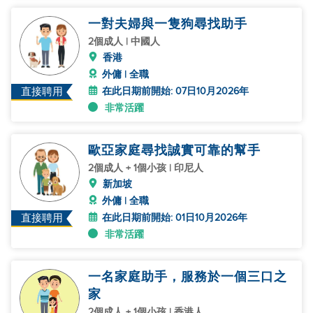
一對夫婦與一隻狗尋找助手
2個成人 | 中國人
香港
外傭 | 全職
在此日期前開始: 07日10月2026年
直接聘用
非常活躍
歐亞家庭尋找誠實可靠的幫手
2個成人 + 1個小孩 | 印尼人
新加坡
外傭 | 全職
在此日期前開始: 01日10月2026年
直接聘用
非常活躍
一名家庭助手，服務於一個三口之
家
2個成人 + 1個小孩 | 香港人