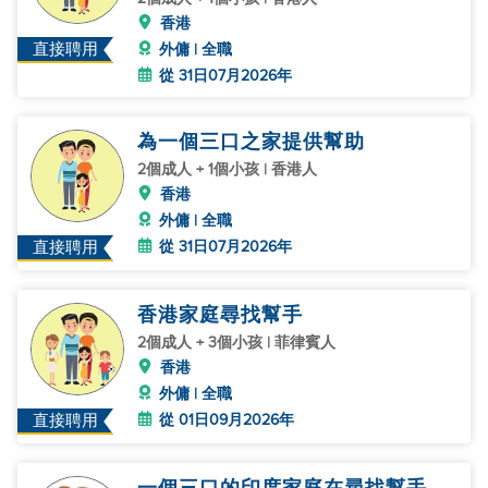
香港
直接聘用
外傭 | 全職
從 31日07月2026年
為一個三口之家提供幫助
2個成人 + 1個小孩 | 香港人
香港
外傭 | 全職
從 31日07月2026年
直接聘用
香港家庭尋找幫手
2個成人 + 3個小孩 | 菲律賓人
香港
外傭 | 全職
從 01日09月2026年
直接聘用