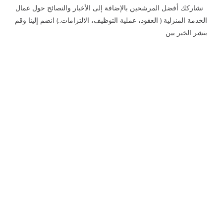
نشاركك أفضل المرشحين بالإضافة إلى الأخبار والنصائح حول عمال
الخدمة المنزلية ( العقود، عملية التوظيف، الالتزامات..) انضم إلينا وقم
بنشر الخبر بين