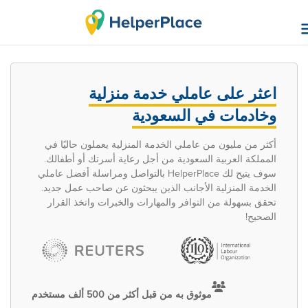
اعثر على عاملي خدمة منزلية
وخادمات في السعودية
أكثر من مليون من عاملي الخدمة المنزلية يعملون حاليًا في
المملكة العربية السعودية من أجل رعاية أسرتك أو أطفالك.
سوف يتيح لك HelperPlace بالتواصل ومراسلة أفضل عاملي
الخدمة المنزلية الأجانب الذين يبحثون عن صاحب عمل جديد.
تحقق بسهولة من التوافر والمهارات والخبرات واتخذ القرار
الصحيح!
موثوق به من قبل أكثر من 500 ألف مستخدم