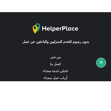
بدون رسوم للخدم المنزليين والباحثين عن عمل.
من نحن
اتصل بنا
عاملي خدمة سعداء
أرباب عمل سعداء
أخبار ونصائح
ابحث عن عمل
ابحث عن مساعدين أو خادمات أو سائقين