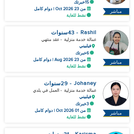
15خبرتك
من 23 Oct 2026 | دوام كامل
مباشر
نشط للغاية
Rashil
- 43
سنوات
عمالة خدمة منزلية
- عقد منتهي
فيلبيني
6خبرتك
من 23 Aug 2026 | دوام كامل
مباشر
نشط للغاية
Johaney
- 29
سنوات
عمالة خدمة منزلية
- العمل في بلدي
فيلبيني
3خبرتك
من 01 Oct 2026 | دوام كامل
مباشر
نشط للغاية