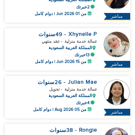
2خبرتك
من 01 Jun 2026 | دوام كامل
مباشر
Xhynelle P
- 49
سنوات
عمالة خدمة منزلية
- عقد منتهي
المملكة العربية السعودية
13خبرتك
من 15 Jun 2026 | دوام كامل
مباشر
Julian Mae
- 26
سنوات
عمالة خدمة منزلية
- تحويل
المملكة العربية السعودية
4خبرتك
من 05 Aug 2026 | دوام كامل
مباشر
Rongie
- 38
سنوات