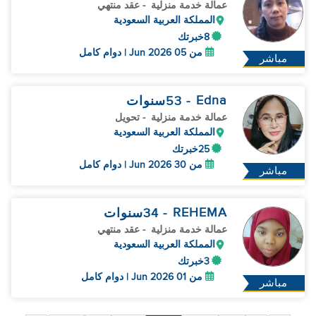
عمالة خدمة منزلية
- عقد منتهي
المملكة العربية السعودية
8خبرتك
من 05 Jun 2026 | دوام كامل
مباشر
Edna
- 53
سنوات
عمالة خدمة منزلية
- تحويل
المملكة العربية السعودية
25خبرتك
من 30 Jun 2026 | دوام كامل
مباشر
REHEMA
- 34
سنوات
عمالة خدمة منزلية
- عقد منتهي
المملكة العربية السعودية
3خبرتك
من 01 Jun 2026 | دوام كامل
مباشر