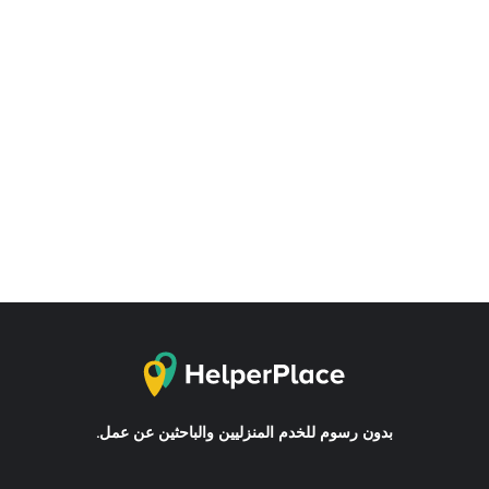
بدون رسوم للخدم المنزليين والباحثين عن عمل.