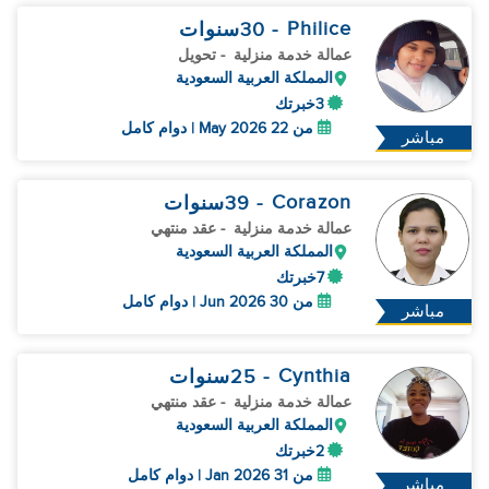
Philice
- 30
سنوات
عمالة خدمة منزلية
- تحويل
المملكة العربية السعودية
3خبرتك
من 22 May 2026 | دوام كامل
مباشر
Corazon
- 39
سنوات
عمالة خدمة منزلية
- عقد منتهي
المملكة العربية السعودية
7خبرتك
من 30 Jun 2026 | دوام كامل
مباشر
Cynthia
- 25
سنوات
عمالة خدمة منزلية
- عقد منتهي
المملكة العربية السعودية
2خبرتك
من 31 Jan 2026 | دوام كامل
مباشر