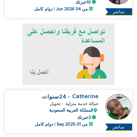
10خبرتك
من 04 Jun 2026 | دوام كامل
مباشر
Catherine
- 24
سنوات
عمالة خدمة منزلية
- تحويل
المملكة العربية السعودية
3خبرتك
من 01 Sep 2025 | دوام كامل
مباشر