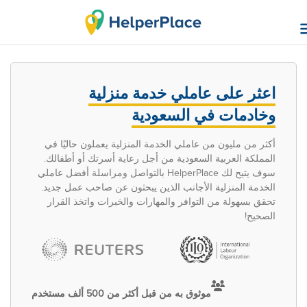
اعثر على عاملي خدمة منزلية
وخادمات في السعودية
أكثر من مليون من عاملي الخدمة المنزلية يعملون حاليًا في
المملكة العربية السعودية من أجل رعاية أسرتك أو أطفالك.
سوف يتيح لك HelperPlace بالتواصل ومراسلة أفضل عاملي
الخدمة المنزلية الأجانب الذين يبحثون عن صاحب عمل جديد.
تحقق بسهولة من التوافر والمهارات والخبرات واتخذ القرار
الصحيح!
موثوق به من قبل أكثر من 500 ألف مستخدم