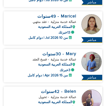
من 18 Jul 2026 | دوام كامل
مباشر
Maricel
- 49
سنوات
عمالة خدمة منزلية
- عقد منتهي
المملكة العربية السعودية
13خبرتك
من 10 Jul 2026 | دوام كامل
مباشر
Mary
- 30
سنوات
عمالة خدمة منزلية
- فسخ العقد
المملكة العربية السعودية
3خبرتك
من 15 Apr 2026 | دوام كامل
مباشر
Belen
- 42
سنوات
عمالة خدمة منزلية
- تحويل
المملكة العربية السعودية