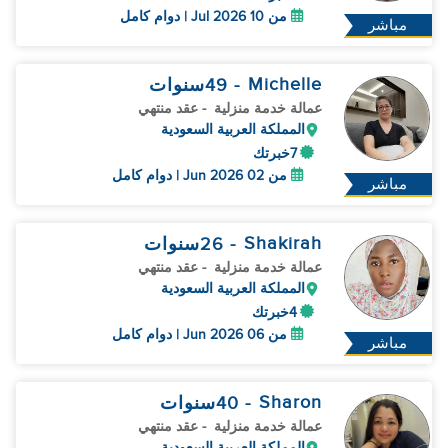
من 10 Jul 2026 | دوام كامل
مباشر
Michelle
- 49
سنوات
عمالة خدمة منزلية
- عقد منتهي
المملكة العربية السعودية
7خبرتك
من 02 Jun 2026 | دوام كامل
مباشر
Shakirah
- 26
سنوات
عمالة خدمة منزلية
- عقد منتهي
المملكة العربية السعودية
4خبرتك
من 06 Jun 2026 | دوام كامل
مباشر
Sharon
- 40
سنوات
عمالة خدمة منزلية
- عقد منتهي
المملكة العربية السعودية