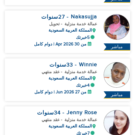
Nakasujja
- 27
سنوات
عمالة خدمة منزلية
- تحويل
المملكة العربية السعودية
5خبرتك
من 30 Apr 2026 | دوام كامل
مباشر
Winnie
- 33
سنوات
عمالة خدمة منزلية
- عقد منتهي
المملكة العربية السعودية
4خبرتك
من 27 Jun 2026 | دوام كامل
مباشر
Jenny Rose
- 34
سنوات
عمالة خدمة منزلية
- عقد منتهي
المملكة العربية السعودية
7خبرتك