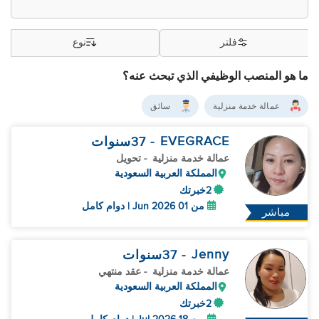
فلتر
نوع
ما هو المنصب الوظيفي الذي تبحث عنه؟
عمالة خدمة منزلية
سائق
EVEGRACE
- 37
سنوات
عمالة خدمة منزلية
- تحويل
المملكة العربية السعودية
2خبرتك
من 01 Jun 2026 | دوام كامل
مباشر
Jenny
- 37
سنوات
عمالة خدمة منزلية
- عقد منتهي
المملكة العربية السعودية
2خبرتك