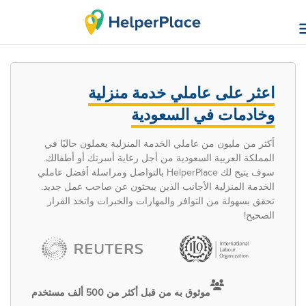
اعثر على عاملي خدمة منزلية
وخادمات في السعودية
أكثر من مليون من عاملي الخدمة المنزلية يعملون حاليًا في
المملكة العربية السعودية من أجل رعاية أسرتك أو أطفالك.
سوف يتيح لك HelperPlace بالتواصل ومراسلة أفضل عاملي
الخدمة المنزلية الأجانب الذين يبحثون عن صاحب عمل جديد.
تحقق بسهولة من التوافر والمهارات والخبرات واتخذ القرار
الصحيح!
موثوق به من قبل أكثر من 500 ألف مستخدم