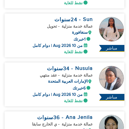
نشط للغاية
Sun
- 24
سنوات
عمالة خدمة منزلية
- تحويل
سنغافورة
1خبرتك
من 10 Aug 2026 | دوام كامل
مباشر
نشط للغاية
Nusula
- 34
سنوات
عمالة خدمة منزلية
- عقد منتهي
الإمارات العربية المتحدة
6خبرتك
من 10 Aug 2026 | دوام كامل
مباشر
نشط للغاية
Ana Jenila
- 36
سنوات
عمالة خدمة منزلية
- ي الخارج سابقا