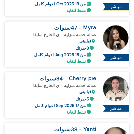
من 19 Oct 2026 | دوام كامل
مباشر
نشط للغاية
Myra
- 47
سنوات
عمالة خدمة منزلية
- ي الخارج سابقا
فيلبيني
8خبرتك
من 18 Aug 2026 | دوام كامل
مباشر
نشط للغاية
Cherry pie
- 34
سنوات
عمالة خدمة منزلية
- ي الخارج سابقا
فيلبيني
5خبرتك
من 17 Sep 2026 | دوام كامل
مباشر
نشط للغاية
Yanti
- 38
سنوات