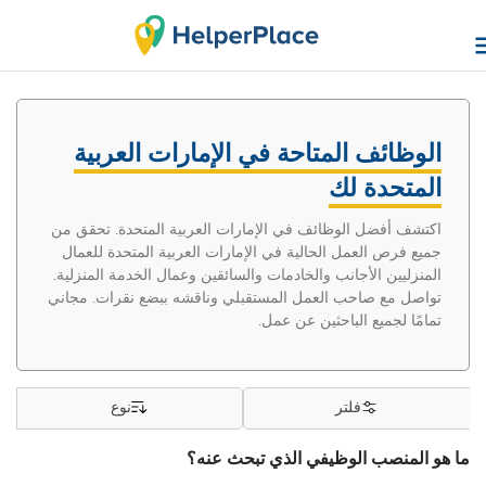
الوظائف المتاحة في الإمارات العربية
المتحدة لك
اكتشف أفضل الوظائف في الإمارات العربية المتحدة. تحقق من
جميع فرص العمل الحالية في الإمارات العربية المتحدة للعمال
المنزليين الأجانب والخادمات والسائقين وعمال الخدمة المنزلية.
تواصل مع صاحب العمل المستقبلي وناقشه ببضع نقرات. مجاني
تمامًا لجميع الباحثين عن عمل.
فلتر
نوع
ما هو المنصب الوظيفي الذي تبحث عنه؟