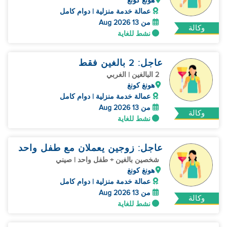
هونغ كونغ
عمالة خدمة منزلية | دوام كامل
من 13 Aug 2026
وكالة
نشط للغاية
عاجل: 2 بالغين فقط
2 البالغين | الغربي
هونغ كونغ
عمالة خدمة منزلية | دوام كامل
من 13 Aug 2026
وكالة
نشط للغاية
عاجل: زوجين يعملان مع طفل واحد
شخصين بالغين + طفل واحد | صيني
هونغ كونغ
عمالة خدمة منزلية | دوام كامل
من 13 Aug 2026
وكالة
نشط للغاية