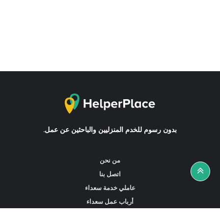
بدون رسوم للخدم المنزليين والباحثين عن عمل.
من نحن
اتصل بنا
عاملي خدمة سعداء
أرباب عمل سعداء
أخبار ونصائح