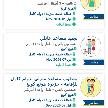
2 بالغين + 3 أطفال | فرنسي
هونغ كونغ
عمالة خدمة منزلية | دوام كامل
مباشر
قبل 01 Nov 2026
نشط للغاية
تجنيد مساعد عائلي
شخصين بالغين + طفل واحد | فلبيني
هونغ كونغ
عمالة خدمة منزلية | دوام كامل
من 07 Nov 2026
مباشر
نشط للغاية
مطلوب مساعد منزلي بدوام كامل
للإقامة - جزيرة هونغ كونغ
شخصين بالغين + طفل واحد | أمريكي
هونغ كونغ
عمالة خدمة منزلية | دوام كامل
مباشر
قبل 07 Sep 2026