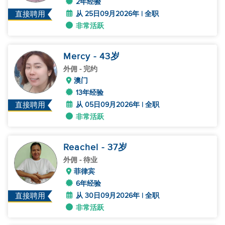
2年经验
从 25日09月2026年 | 全职
直接聘用
非常活跃
Mercy
- 43
岁
外佣
- 完约
澳门
13年经验
从 05日09月2026年 | 全职
直接聘用
非常活跃
Reachel
- 37
岁
外佣
- 待业
菲律宾
6年经验
从 30日09月2026年 | 全职
直接聘用
非常活跃