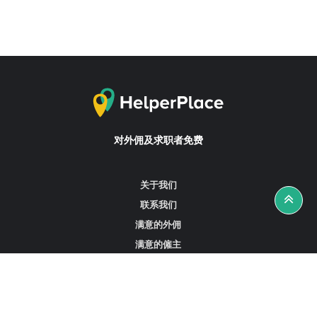
对外佣及求职者免费
关于我们
联系我们
满意的外佣
满意的僱主
攻略资讯